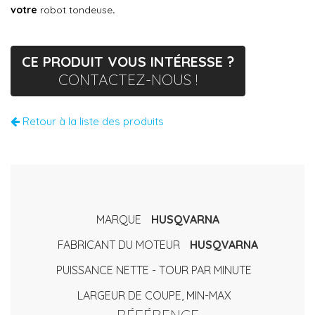
votre
robot tondeuse
.
CE PRODUIT VOUS INTÉRESSE ?
CONTACTEZ-NOUS !
Retour à la liste des produits
MARQUE
HUSQVARNA
FABRICANT DU MOTEUR
HUSQVARNA
PUISSANCE NETTE - TOUR PAR MINUTE
LARGEUR DE COUPE, MIN-MAX