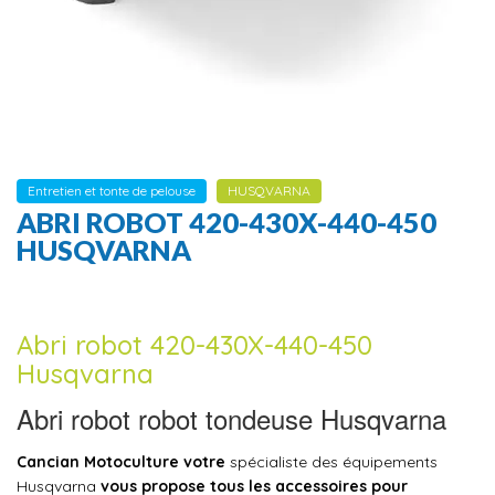
Entretien et tonte de pelouse
HUSQVARNA
ABRI ROBOT 420-430X-440-450
HUSQVARNA
Abri robot 420-430X-440-450
Husqvarna
Abri robot robot tondeuse Husqvarna
Cancian Motoculture votre
spécialiste des équipements
Husqvarna
vous propose tous les accessoires pour