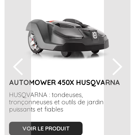
AUTOMOWER 450X HUSQVARNA
HUSQVARNA : tondeuses,
tronçonneuses et outils de jardin
puissants et fiables
VOIR LE PRODUIT