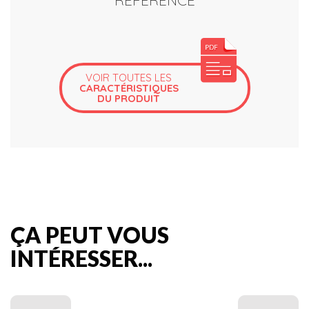
RÉFÉRENCE
VOIR TOUTES LES
CARACTÉRISTIQUES
DU PRODUIT
ÇA PEUT VOUS
INTÉRESSER...