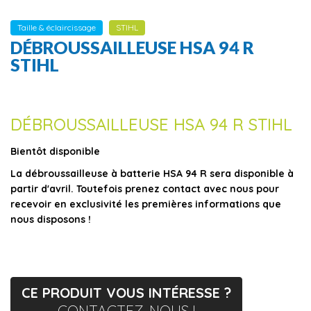
Taille & éclaircissage
STIHL
DÉBROUSSAILLEUSE HSA 94 R
STIHL
DÉBROUSSAILLEUSE HSA 94 R STIHL
Bientôt disponible
La débroussailleuse à batterie HSA 94 R sera disponible à
partir d'avril. Toutefois prenez contact avec nous pour
recevoir en exclusivité les premières informations que
nous disposons !
CE PRODUIT VOUS INTÉRESSE ?
CONTACTEZ-NOUS !