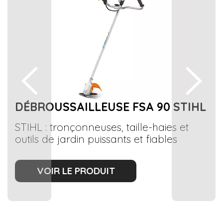
DÉBROUSSAILLEUSE FSA 90 STIHL
STIHL : tronçonneuses, taille-haies et
outils de jardin puissants et fiables
VOIR LE PRODUIT