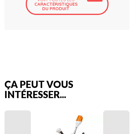
CARACTÉRISTIQUES
DU PRODUIT
ÇA PEUT VOUS
INTÉRESSER...