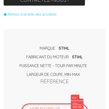
Retour à la liste des produits
MARQUE
STIHL
FABRICANT DU MOTEUR
STIHL
PUISSANCE NETTE - TOUR PAR MINUTE
LARGEUR DE COUPE, MIN-MAX
RÉFÉRENCE
VOIR TOUTES LES