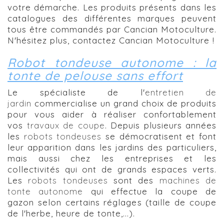
votre démarche. Les produits présents dans les
catalogues des différentes marques peuvent
tous être commandés par Cancian Motoculture.
N'hésitez plus, contactez Cancian Motoculture !
Robot tondeuse autonome : la
tonte de pelouse sans effort
Le spécialiste de l'
entretien de
jardin
commercialise un grand choix de produits
pour vous aider à réaliser confortablement
vos
travaux de coupe
. Depuis plusieurs années
les
robots tondeuses
se démocratisent et font
leur apparition dans les jardins des particuliers,
mais aussi chez les entreprises et les
collectivités qui ont de grands espaces verts.
Les
robots tondeuses
sont des
machines de
tonte autonome
qui effectue la coupe de
gazon selon certains réglages (taille de coupe
de l'herbe, heure de tonte,...).