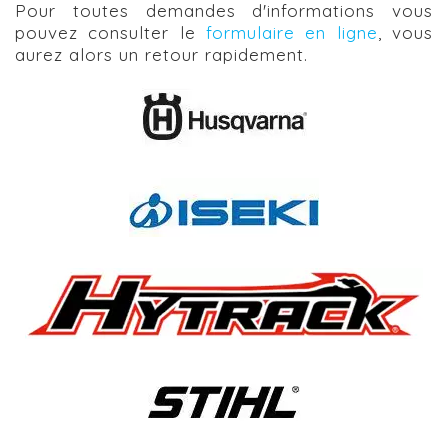
Pour toutes demandes d'informations vous
pouvez consulter le
formulaire en ligne
, vous
aurez alors un retour rapidement.