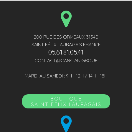
200 RUE DES ORMEAUX 31540
SAINT FÉLIX LAURAGAIS FRANCE
05.61.81.05.41
CONTACT@CANCIAN.GROUP
MARDI AU SAMEDI : 9H - 12H / 14H - 18H
BOUTIQUE
SAINT FÉLIX LAURAGAIS