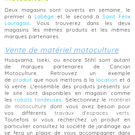
Deux magasins sont ouverts en semaine, le
premier à
Labège
et le second à
Saint Félix
Lauragais
. Vous trouverez dans les deux
magasins les mêmes produits et les mêmes
marques partenaires.
Vente de matériel motoculture
Husqvarna, Iseki, ou encore Stihl sont autant
de marques partenaires de Cancian
Motoculture. Retrouvez un exemple
de
produit
que nous mettons à la
location
et à
la vente. L'ensemble des produits présents sur
le site sont disponibles en magasin comme
les
robots tondeuses
. Sélectionnez le
matériel
de motoculture
dont vous avez besoin pour
vos différents
travaux d'espaces verts
.
Toutefois si vous recherchez un produit en
particulier consultez la société de jardinage qui
se fera un plaisir de vous accompagner dans