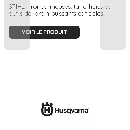
STIHL : tronçonneuses, taille-haies et
outils de jardin puissants et fiables
VOIR LE PRODUIT