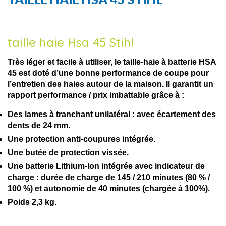
taille haie Hsa 45 Stihl
Très léger et facile à utiliser, le taille-haie à batterie HSA
45 est doté d’une bonne performance de coupe pour
l’entretien des haies autour de la maison. Il garantit un
rapport performance / prix imbattable grâce à :
Des lames à tranchant unilatéral :
avec écartement des
dents de 24 mm.
Une protection anti-coupures
intégrée.
Une butée de protection
vissée.
Une batterie Lithium-Ion intégrée avec indicateur de
charge :
durée de charge de 145 / 210 minutes (80 % /
100 %) et autonomie de 40 minutes (chargée à 100%).
Poids 2,3 kg.