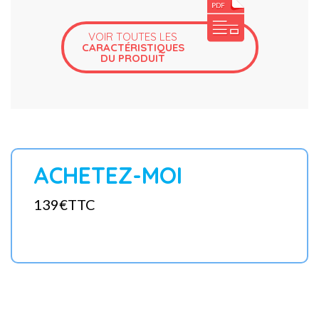
VOIR TOUTES LES
CARACTÉRISTIQUES
DU PRODUIT
ACHETEZ-MOI
139€TTC