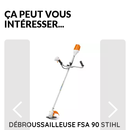
ÇA PEUT VOUS
INTÉRESSER...
DÉBROUSSAILLEUSE FSA 90 STIHL