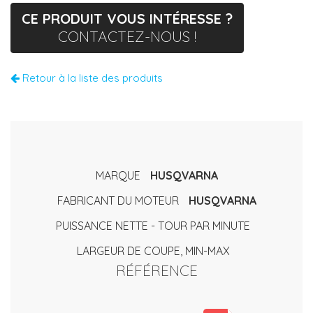
CE PRODUIT VOUS INTÉRESSE ?
CONTACTEZ-NOUS !
Retour à la liste des produits
MARQUE
HUSQVARNA
FABRICANT DU MOTEUR
HUSQVARNA
PUISSANCE NETTE - TOUR PAR MINUTE
LARGEUR DE COUPE, MIN-MAX
RÉFÉRENCE