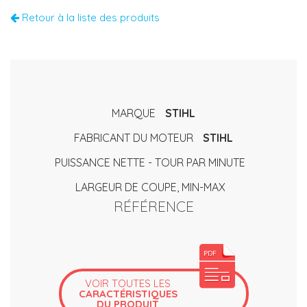
Retour à la liste des produits
MARQUE
STIHL
FABRICANT DU MOTEUR
STIHL
PUISSANCE NETTE - TOUR PAR MINUTE
LARGEUR DE COUPE, MIN-MAX
RÉFÉRENCE
VOIR TOUTES LES
CARACTÉRISTIQUES
DU PRODUIT