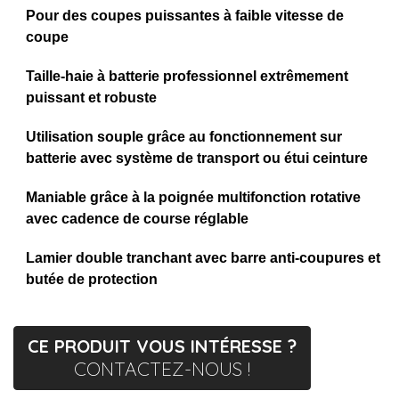
Pour des coupes puissantes à faible vitesse de
coupe
Taille-haie à batterie professionnel extrêmement
puissant et robuste
Utilisation souple grâce au fonctionnement sur
batterie avec système de transport ou étui ceinture
Maniable grâce à la poignée multifonction rotative
avec cadence de course réglable
Lamier double tranchant avec barre anti-coupures et
butée de protection
CE PRODUIT VOUS INTÉRESSE ?
CONTACTEZ-NOUS !