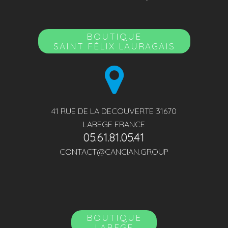
BOUTIQUE
SAINT FÉLIX LAURAGAIS
41 RUE DE LA DECOUVERTE 31670
LABEGE FRANCE
05.61.81.05.41
CONTACT@CANCIAN.GROUP
BOUTIQUE
LABEGE