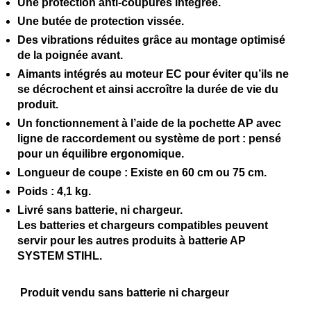
Une protection anti-coupures
intégrée.
Une butée de protection
vissée.
Des vibrations réduites
grâce au montage optimisé
de la poignée avant.
Aimants intégrés au moteur EC
pour éviter qu’ils ne
se décrochent et ainsi accroître la durée de vie du
produit.
Un fonctionnement à l’aide de la pochette AP avec
ligne de raccordement ou système de port :
pensé
pour un équilibre ergonomique.
Longueur de coupe :
Existe en 60 cm ou 75 cm.
Poids : 4,1 kg.
Livré sans batterie, ni chargeur.
Les batteries et chargeurs compatibles peuvent
servir pour les autres produits à batterie AP
SYSTEM STIHL.
Produit vendu sans batterie ni chargeur