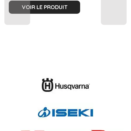
VOIR LE PRODUIT