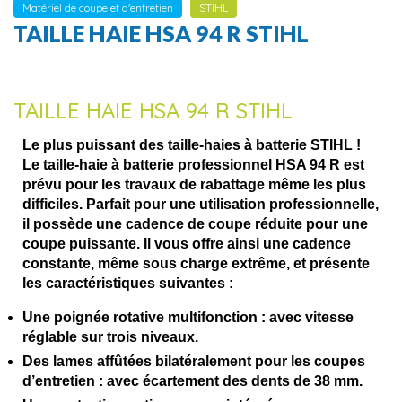
Matériel de coupe et d'entretien
STIHL
TAILLE HAIE HSA 94 R STIHL
TAILLE HAIE HSA 94 R STIHL
Le plus puissant des taille-haies à batterie STIHL !
Le taille-haie à batterie professionnel HSA 94 R est
prévu pour les travaux de rabattage même les plus
difficiles. Parfait pour une utilisation professionnelle,
il possède une cadence de coupe réduite pour une
coupe puissante. Il vous offre ainsi une cadence
constante, même sous charge extrême, et présente
les caractéristiques suivantes :
Une poignée rotative multifonction :
avec vitesse
réglable sur trois niveaux.
Des lames affûtées bilatéralement pour les coupes
d’entretien :
avec écartement des dents de 38 mm.