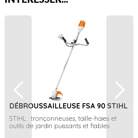
DÉBROUSSAILLEUSE FSA 90 STIHL
STIHL : tronçonneuses, taille-haies et
outils de jardin puissants et fiables