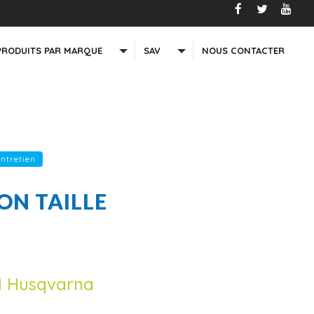
PRODUITS PAR MARQUE
SAV
NOUS CONTACTER
entretien
ON TAILLE
 M Husqvarna