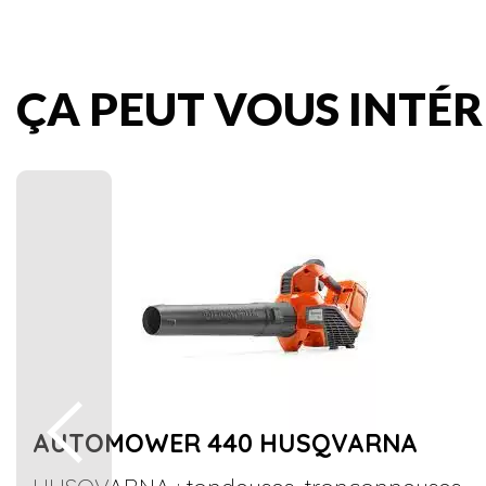
ÇA PEUT VOUS INTÉRE
AUTOMOWER 440 HUSQVARNA