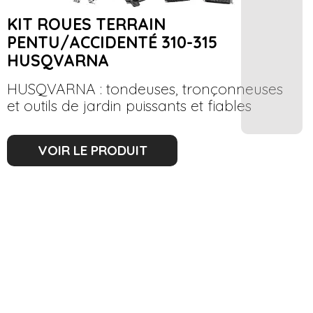
KIT ROUES TERRAIN
PENTU/ACCIDENTÉ 310-315
HUSQVARNA
HUSQVARNA : tondeuses, tronçonneuses
et outils de jardin puissants et fiables
VOIR LE PRODUIT