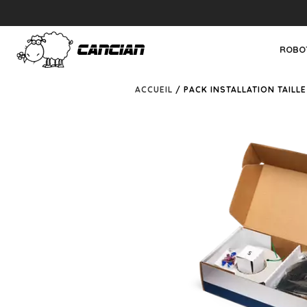
ROBO
ACCUEIL
/ PACK INSTALLATION TAILL