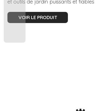
et outils de jardin puissants et fiables
VOIR LE PRODUIT