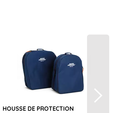
HOUSSE DE PROTECTION