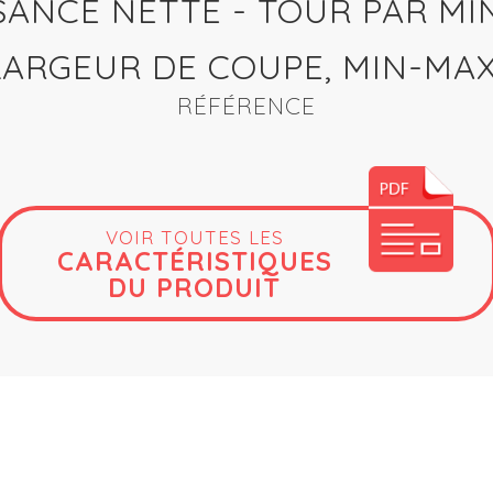
SANCE NETTE - TOUR PAR MI
LARGEUR DE COUPE, MIN-MA
RÉFÉRENCE
VOIR TOUTES LES
CARACTÉRISTIQUES
DU PRODUIT