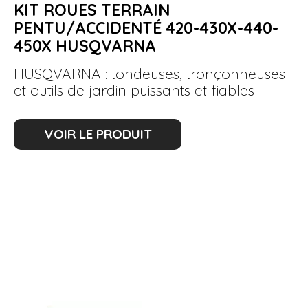
KIT ROUES TERRAIN
PENTU/ACCIDENTÉ 420-430X-440-
450X HUSQVARNA
HUSQVARNA : tondeuses, tronçonneuses
et outils de jardin puissants et fiables
VOIR LE PRODUIT