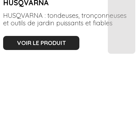
HUSQVARNA
HUSQVARNA : tondeuses, tronçonneuses
et outils de jardin puissants et fiables
VOIR LE PRODUIT