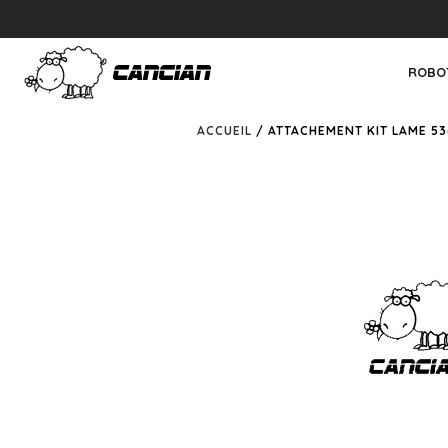
ROBO
ACCUEIL
/ ATTACHEMENT KIT LAME 53