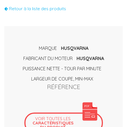
Retour à la liste des produits
MARQUE
HUSQVARNA
FABRICANT DU MOTEUR
HUSQVARNA
PUISSANCE NETTE - TOUR PAR MINUTE
LARGEUR DE COUPE, MIN-MAX
RÉFÉRENCE
VOIR TOUTES LES
CARACTÉRISTIQUES