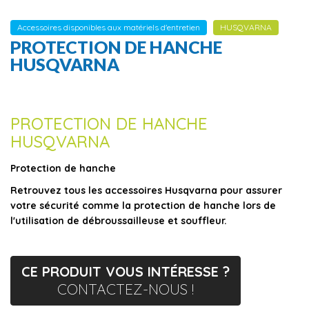
Accessoires disponibles aux matériels d'entretien
HUSQVARNA
PROTECTION DE HANCHE
HUSQVARNA
PROTECTION DE HANCHE
HUSQVARNA
Protection de hanche
Retrouvez tous les accessoires Husqvarna pour assurer
votre sécurité comme la protection de hanche lors de
l'utilisation de débroussailleuse et souffleur.
CE PRODUIT VOUS INTÉRESSE ?
CONTACTEZ-NOUS !