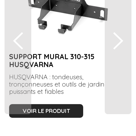
SUPPORT MURAL 310-315
HUSQVARNA
HUSQVARNA : tondeuses,
tronçonneuses et outils de jardin
puissants et fiables
VOIR LE PRODUIT