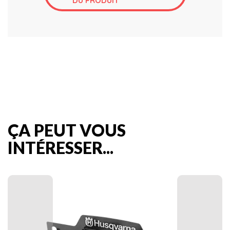
DU PRODUIT
ÇA PEUT VOUS
INTÉRESSER...