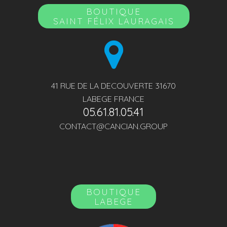
BOUTIQUE
SAINT FÉLIX LAURAGAIS
41 RUE DE LA DECOUVERTE 31670
LABEGE FRANCE
05.61.81.05.41
CONTACT@CANCIAN.GROUP
BOUTIQUE
LABEGE