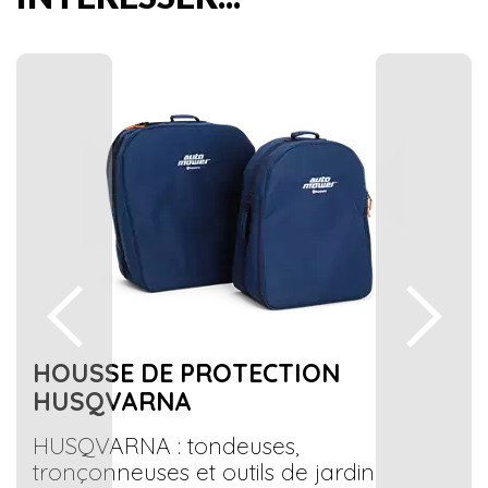
HOUSSE DE PROTECTION
HUSQVARNA
HUSQVARNA : tondeuses,
tronçonneuses et outils de jardin