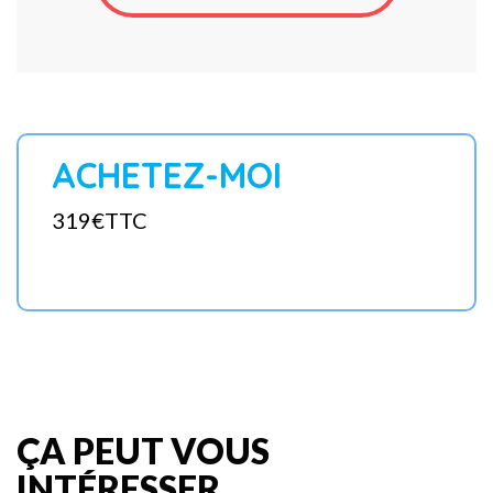
ACHETEZ-MOI
319€TTC
ÇA PEUT VOUS
INTÉRESSER...