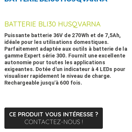
BATTERIE BLI30 HUSQVARNA
Puissante batterie 36V de 270Wh et de 7,5Ah,
idéale pour les utilisations domestiques.
Parfaitement adaptée aux outils à batterie de la
gamme Expert série 300. Fournit une excellente
autonomie pour toutes les applications
exigeantes. Dotée d'un indicateur à 4 LEDs pour
visualiser rapidement le niveau de charge.
Rechargeable jusqu'à 600 fois.
CE PRODUIT VOUS INTÉRESSE ?
CONTACTEZ-NOUS !