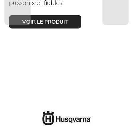
puissants et fiables
VOIR LE PRODUIT