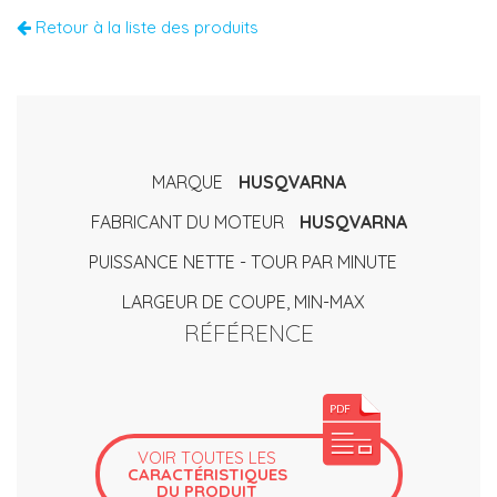
Retour à la liste des produits
MARQUE
HUSQVARNA
FABRICANT DU MOTEUR
HUSQVARNA
PUISSANCE NETTE - TOUR PAR MINUTE
LARGEUR DE COUPE, MIN-MAX
RÉFÉRENCE
VOIR TOUTES LES
CARACTÉRISTIQUES
DU PRODUIT