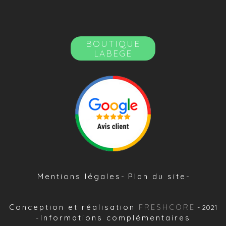
BOUTIQUE
LABEGE
Mentions légales
Plan du site
Conception et réalisation
FRESHCORE
- 2021
Informations complémentaires
-