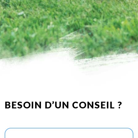
BESOIN D’UN CONSEIL ?