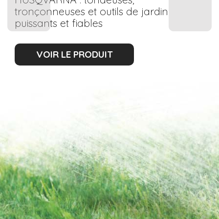
tronçonneuses et outils de jardin
puissants et fiables
VOIR LE PRODUIT