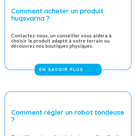
Comment acheter un produit
huqsvarna ?
Contactez-nous, un conseiller vous aidera à
choisir le produit adapté à votre terrain ou
découvrez nos boutiques physiques.
EN SAVOIR PLUS ...
Comment régler un robot tondeuse
?