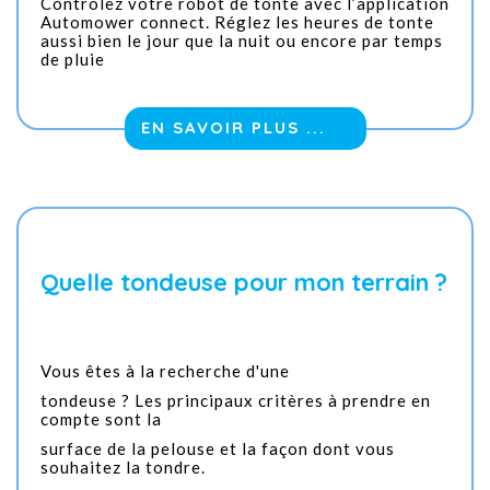
Contrôlez votre robot de tonte avec l’application
Automower connect. Réglez les heures de tonte
aussi bien le jour que la nuit ou encore par temps
de pluie
EN SAVOIR PLUS ...
Quelle tondeuse pour mon terrain ?
Vous êtes à la recherche d'une
tondeuse ? Les principaux critères à prendre en
compte sont la
surface de la pelouse et la façon dont vous
souhaitez la tondre.