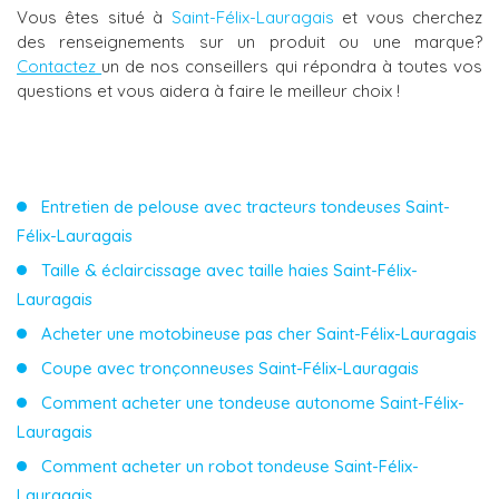
Vous êtes situé à
Saint-Félix-Lauragais
et vous cherchez
des renseignements sur un produit ou une marque?
Contactez
un de nos conseillers qui répondra à toutes vos
questions et vous aidera à faire le meilleur choix !
Entretien de pelouse avec tracteurs tondeuses Saint-
Félix-Lauragais
Taille & éclaircissage avec taille haies Saint-Félix-
Lauragais
Acheter une motobineuse pas cher Saint-Félix-Lauragais
Coupe avec tronçonneuses Saint-Félix-Lauragais
Comment acheter une tondeuse autonome Saint-Félix-
Lauragais
Comment acheter un robot tondeuse Saint-Félix-
Lauragais