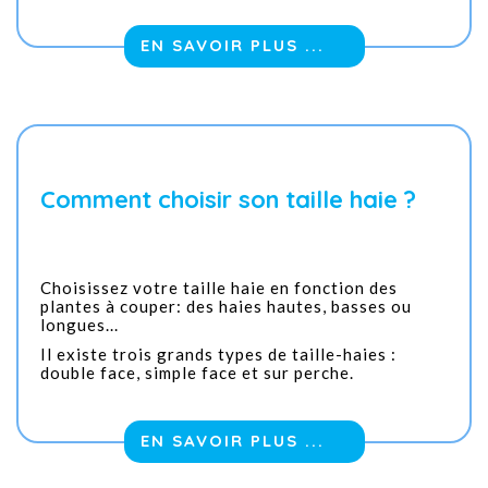
EN SAVOIR PLUS ...
Comment choisir son taille haie ?
Choisissez votre taille haie en fonction des
plantes à couper: des haies hautes, basses ou
longues...
Il existe trois grands types de taille-haies :
double face, simple face et sur perche.
EN SAVOIR PLUS ...