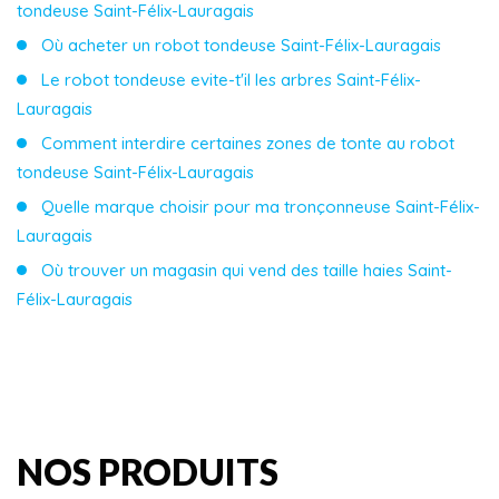
tondeuse Saint-Félix-Lauragais
Où acheter un robot tondeuse Saint-Félix-Lauragais
Le robot tondeuse evite-t'il les arbres Saint-Félix-
Lauragais
Comment interdire certaines zones de tonte au robot
tondeuse Saint-Félix-Lauragais
Quelle marque choisir pour ma tronçonneuse Saint-Félix-
Lauragais
Où trouver un magasin qui vend des taille haies Saint-
Félix-Lauragais
NOS PRODUITS