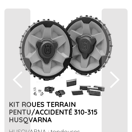
KIT ROUES TERRAIN
PENTU/ACCIDENTÉ 310-315
HUSQVARNA
HUSQVARNA : tondeuses,