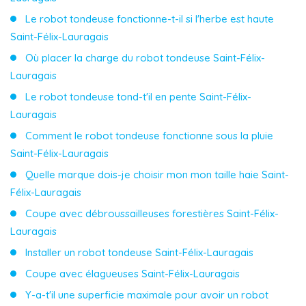
Le robot tondeuse fonctionne-t-il si l'herbe est haute
Saint-Félix-Lauragais
Où placer la charge du robot tondeuse Saint-Félix-
Lauragais
Le robot tondeuse tond-t'il en pente Saint-Félix-
Lauragais
Comment le robot tondeuse fonctionne sous la pluie
Saint-Félix-Lauragais
Quelle marque dois-je choisir mon mon taille haie Saint-
Félix-Lauragais
Coupe avec débroussailleuses forestières Saint-Félix-
Lauragais
Installer un robot tondeuse Saint-Félix-Lauragais
Coupe avec élagueuses Saint-Félix-Lauragais
Y-a-t'il une superficie maximale pour avoir un robot