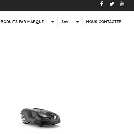
PRODUITS PAR MARQUE
SAV
NOUS CONTACTER