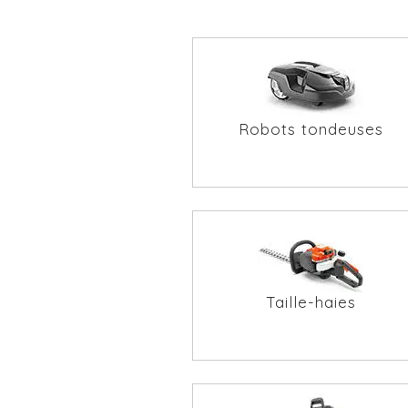
Robots tondeuses
Taille-haies