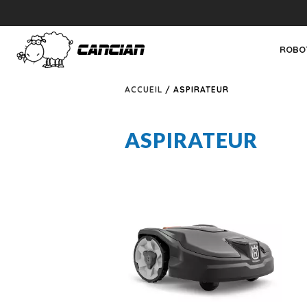
ROBO
ACCUEIL
/ ASPIRATEUR
ASPIRATEUR