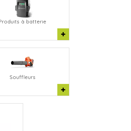
Produits à batterie
Souffleurs