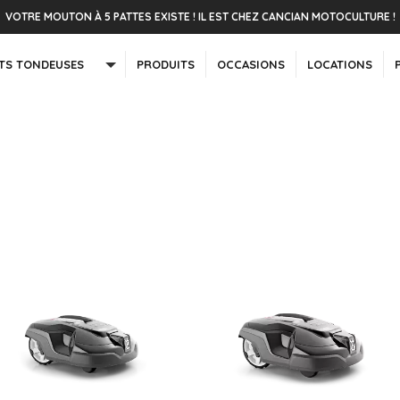
VOTRE MOUTON À 5 PATTES EXISTE ! IL EST CHEZ CANCIAN MOTOCULTURE !
TS TONDEUSES
PRODUITS
OCCASIONS
LOCATIONS