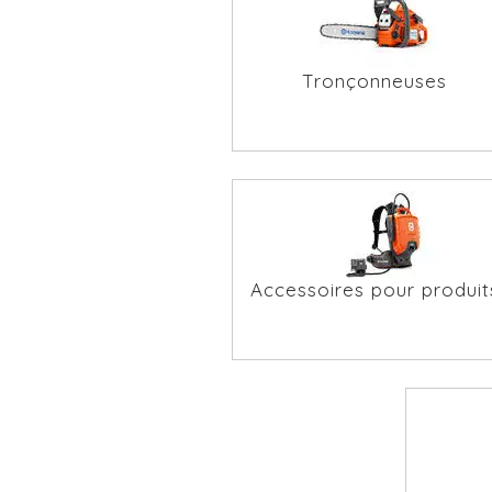
Tronçonneuses
Accessoires pour produit