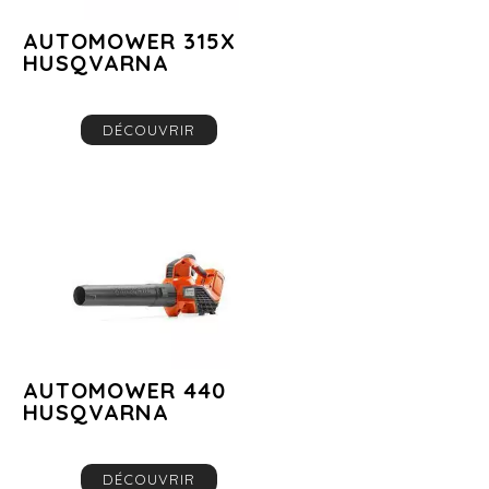
AUTOMOWER 315X
HUSQVARNA
DÉCOUVRIR
AUTOMOWER 440
HUSQVARNA
DÉCOUVRIR