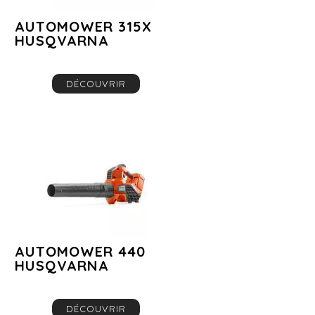
AUTOMOWER 315X
HUSQVARNA
DÉCOUVRIR
AUTOMOWER 440
HUSQVARNA
DÉCOUVRIR