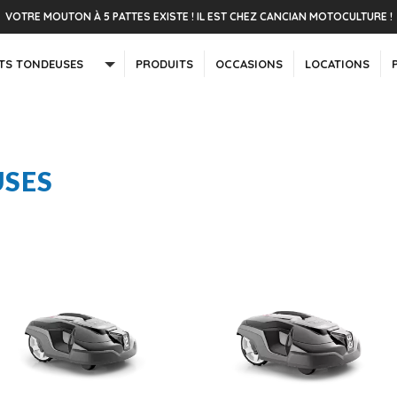
VOTRE MOUTON À 5 PATTES EXISTE ! IL EST CHEZ CANCIAN MOTOCULTURE !
TS TONDEUSES
PRODUITS
OCCASIONS
LOCATIONS
USES