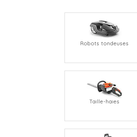
Robots tondeuses
Taille-haies