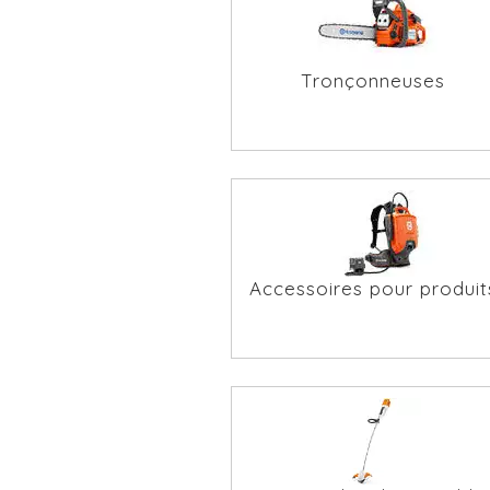
Tronçonneuses
Accessoires pour produit