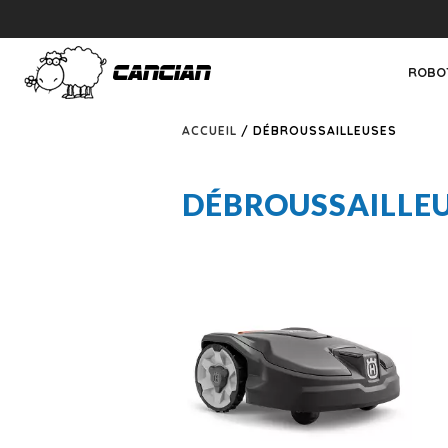
ROBO
ACCUEIL
/ DÉBROUSSAILLEUSES
DÉBROUSSAILLE