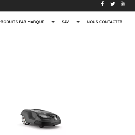
PRODUITS PAR MARQUE
SAV
NOUS CONTACTER