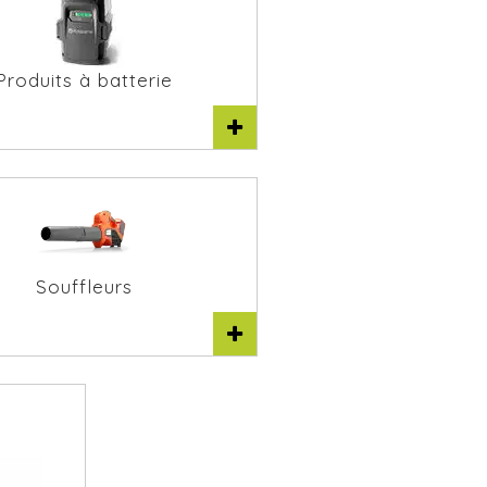
Produits à batterie
Souffleurs