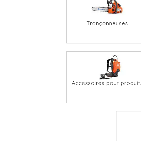
Tronçonneuses
Accessoires pour produit