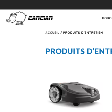
ROBO
ACCUEIL
/ PRODUITS D’ENTRETIEN
PRODUITS D’ENT