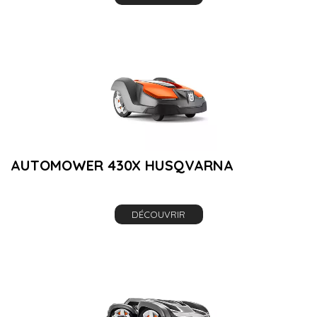
AUTOMOWER 430X HUSQVARNA
DÉCOUVRIR