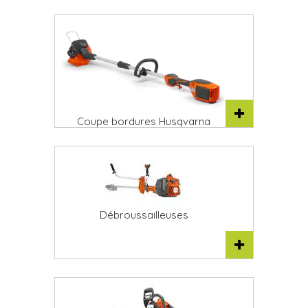
Coupe bordures Husqvarna
Débroussailleuses