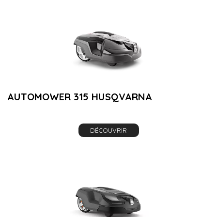
AUTOMOWER 315 HUSQVARNA
DÉCOUVRIR