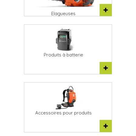
Elagueuses
Produits à batterie
Accessoires pour produits