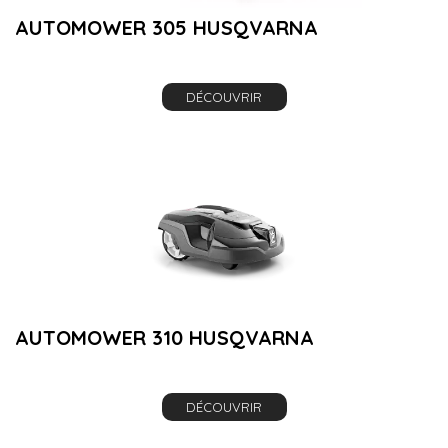
AUTOMOWER 305 HUSQVARNA
DÉCOUVRIR
AUTOMOWER 310 HUSQVARNA
DÉCOUVRIR