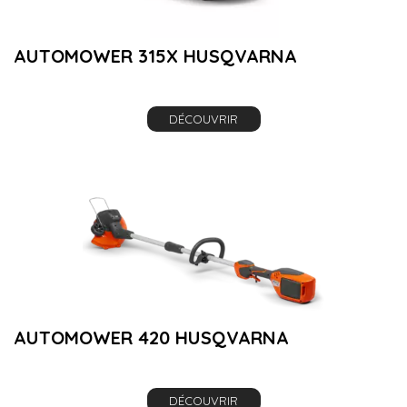
AUTOMOWER 315X HUSQVARNA
DÉCOUVRIR
AUTOMOWER 420 HUSQVARNA
DÉCOUVRIR