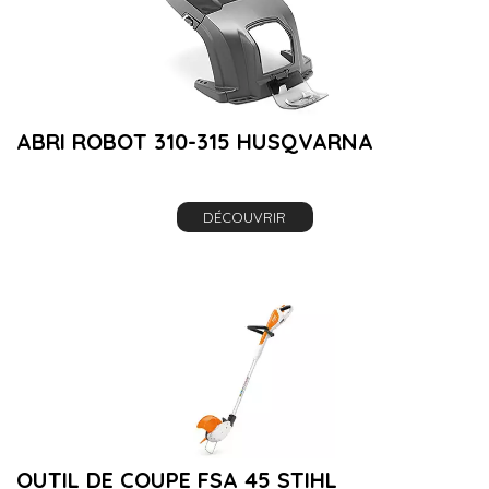
ABRI ROBOT 310-315 HUSQVARNA
DÉCOUVRIR
OUTIL DE COUPE FSA 45 STIHL