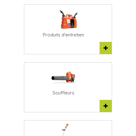
Produits d’entretien
Souffleurs