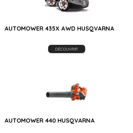
AUTOMOWER 435X AWD HUSQVARNA
DÉCOUVRIR
AUTOMOWER 440 HUSQVARNA